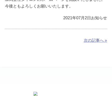
今後ともよろしくお願いいたします。
2021年07月2日
お知らせ
次の記事へ »