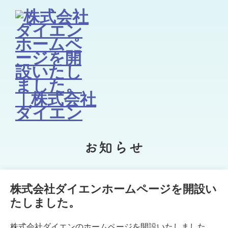
お知らせ
株式会社ダイエンホームページを開設い
たしました。
株式会社ダイエンのホームページを開設いたしました。