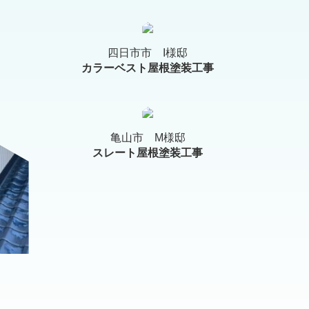
四日市市 I様邸
カラーベスト屋根塗装工事
亀山市 M様邸
スレート屋根塗装工事