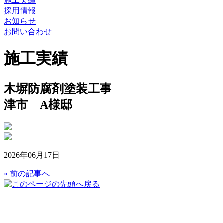
施工実績
採用情報
お知らせ
お問い合わせ
施工実績
木塀防腐剤塗装工事
津市 A様邸
2026年06月17日
« 前の記事へ