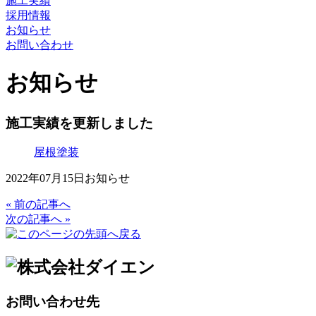
施工実績
採用情報
お知らせ
お問い合わせ
お知らせ
施工実績を更新しました
屋根塗装
2022年07月15日
お知らせ
« 前の記事へ
次の記事へ »
お問い合わせ先