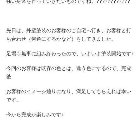
強い身体を作っていきたいものですね。????????????
先日は、外壁塗装のお客様のご自宅へ行き、お客様と打
ち合わせ（何色にするかなど）をしてきました。
足場も無事に組み終わったので、いよいよ塗装開始です♪
今回のお客様は既存の色とは、違う色にするので、完成
後
お客様のイメージ通りになり、満足してもらえれば幸い
です。
今から完成が楽しみです♪