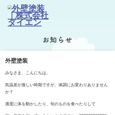
お知らせ
外壁塗装
みなさま、こんにちは。
気温差が激しい時期ですが、体調にお変わりありません
か？
適度に体を動かしたり、旬のものを食べたりして