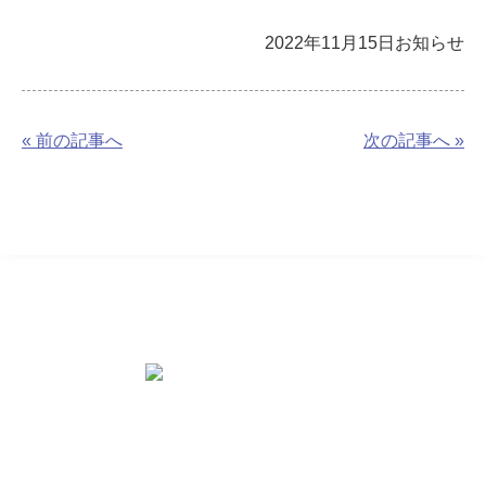
2022年11月15日
お知らせ
« 前の記事へ
次の記事へ »
お問い合わせ先