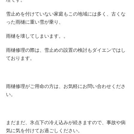
雪止めを付けていない家庭もこの地域には多く、古くな
った雨樋に重い雪が乗り、
雨樋を壊してしまいます。。
雨樋修理の際は、雪止めの設置の検討もダイエンではし
ております。
雨樋修理がご用命の方は、お気軽にお問い合わせくださ
い。
まだまだ、氷点下の冷え込みが続きますので、事故や病
気に気を付けてお過ごしください。