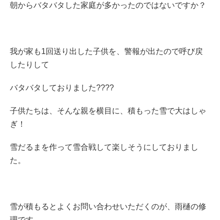
朝からバタバタした家庭が多かったのではないですか？
我が家も1回送り出した子供を、警報が出たので呼び戻
したりして
バタバタしておりました????
子供たちは、そんな親を横目に、積もった雪で大はしゃ
ぎ！
雪だるまを作って雪合戦して楽しそうにしておりまし
た。
雪が積もるとよくお問い合わせいただくのが、雨樋の修
理です。