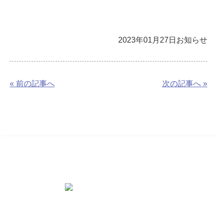
2023年01月27日
お知らせ
« 前の記事へ
次の記事へ »