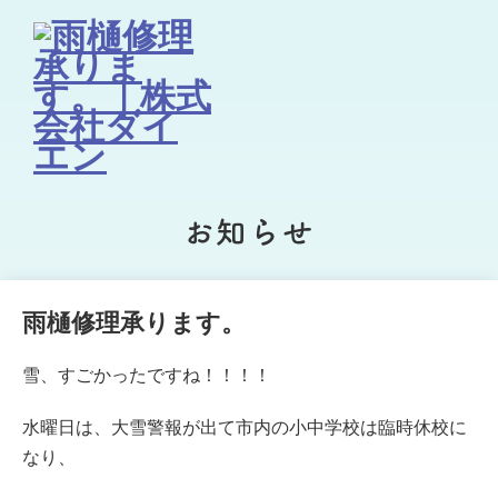
お知らせ
雨樋修理承ります。
雪、すごかったですね！！！！
水曜日は、大雪警報が出て市内の小中学校は臨時休校に
なり、