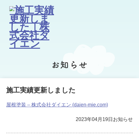
お知らせ
施工実績更新しました
屋根塗装 – 株式会社ダイエン (daien-mie.com)
2023年04月19日
お知らせ