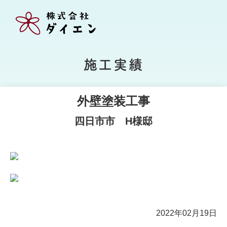
施工実績
外壁塗装工事
四日市市 H様邸
2022年02月19日