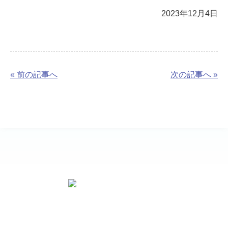
2023年12月4日
« 前の記事へ
次の記事へ »
お問い合わせ先