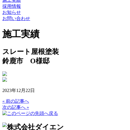
施工実績
採用情報
お知らせ
お問い合わせ
施工実績
スレート屋根塗装
鈴鹿市 O様邸
2023年12月22日
« 前の記事へ
次の記事へ »