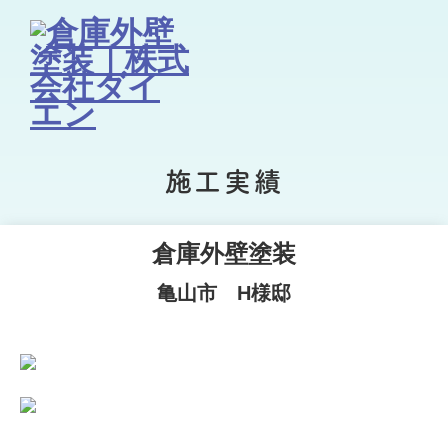
施工実績
倉庫外壁塗装
亀山市 H様邸