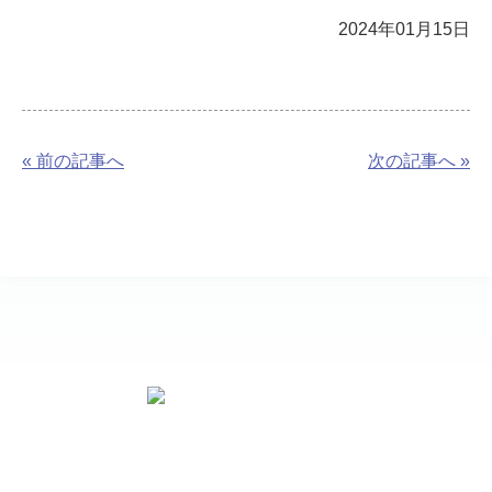
2024年01月15日
« 前の記事へ
次の記事へ »
お問い合わせ先