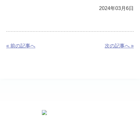
2024年03月6日
« 前の記事へ
次の記事へ »
お問い合わせ先