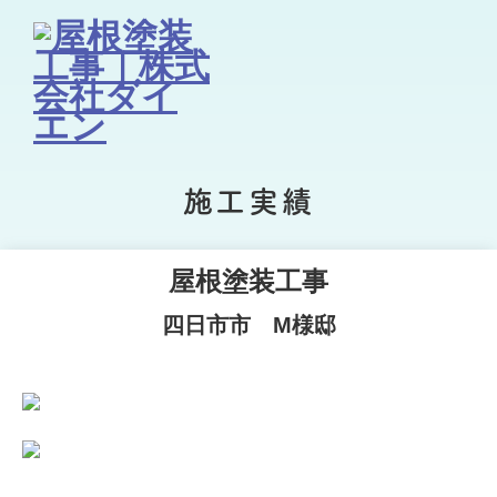
施工実績
屋根塗装工事
四日市市 M様邸