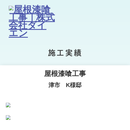
施工実績
屋根漆喰工事
津市 K様邸