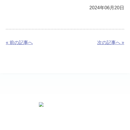
2024年06月20日
« 前の記事へ
次の記事へ »
お問い合わせ先