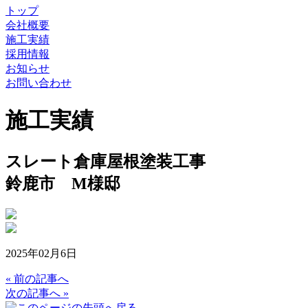
トップ
会社概要
施工実績
採用情報
お知らせ
お問い合わせ
施工実績
スレート倉庫屋根塗装工事
鈴鹿市 M様邸
2025年02月6日
« 前の記事へ
次の記事へ »