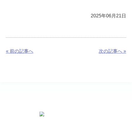
2025年06月21日
« 前の記事へ
次の記事へ »