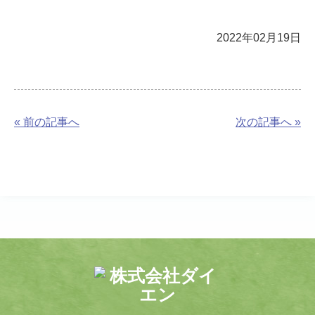
2022年02月19日
« 前の記事へ
次の記事へ »