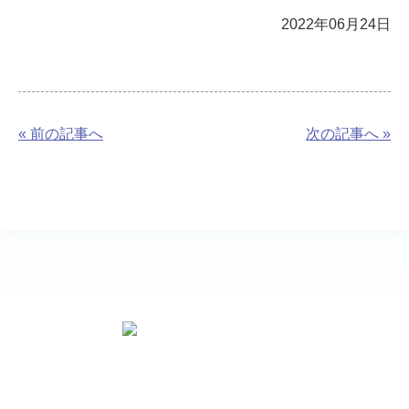
2022年06月24日
« 前の記事へ
次の記事へ »
お問い合わせ先