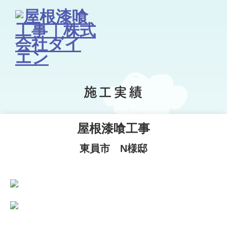
施工実績
屋根漆喰工事
東員市 N様邸