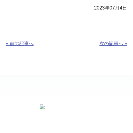
2023年07月4日
« 前の記事へ
次の記事へ »
お問い合わせ先