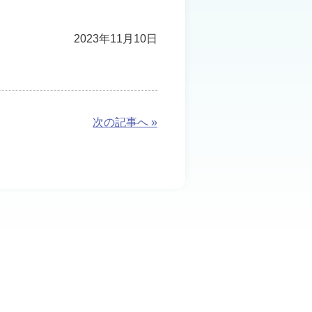
2023年11月10日
次の記事へ »