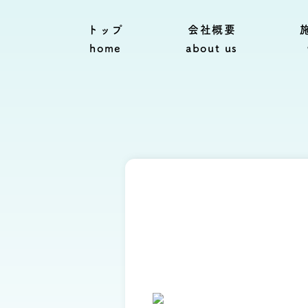
トップ
会社概要
home
about us