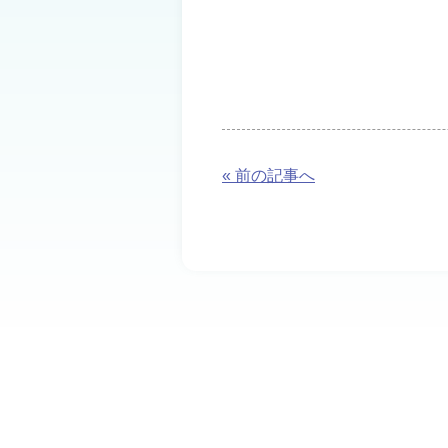
« 前の記事へ