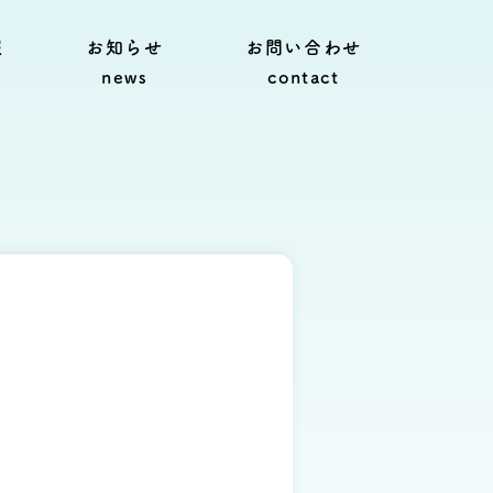
報
お知らせ
お問い合わせ
news
contact