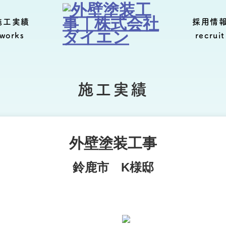
施工実績
採用情
works
recruit
施工実績
外壁塗装工事
鈴鹿市 K様邸