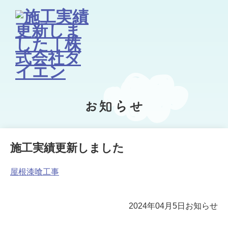
お知らせ
施工実績更新しました
屋根漆喰工事
2024年04月5日
お知らせ