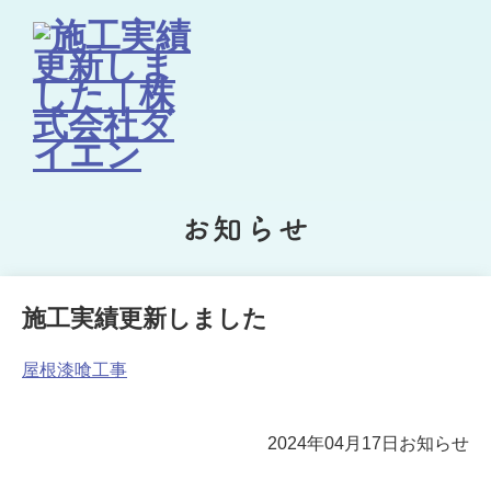
お知らせ
施工実績更新しました
屋根漆喰工事
2024年04月17日
お知らせ