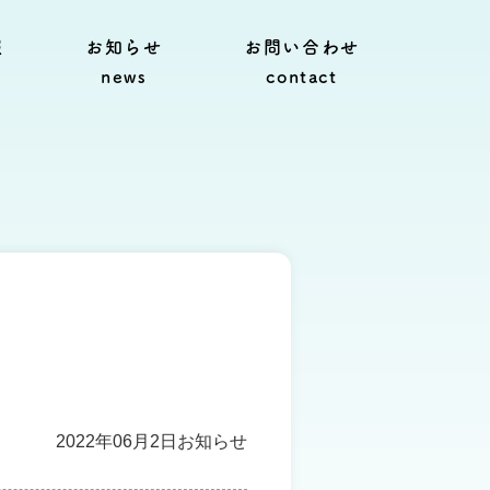
報
お知らせ
お問い合わせ
news
contact
2022年06月2日
お知らせ