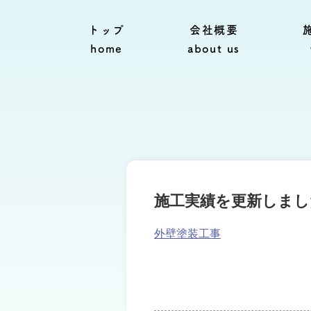
トップ
会社概要
home
about us
施工実績を更新しまし
外壁塗装工事