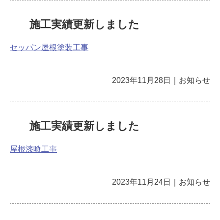
施工実績更新しました
セッパン屋根塗装工事
2023年11月28日
｜
お知らせ
施工実績更新しました
屋根漆喰工事
2023年11月24日
｜
お知らせ