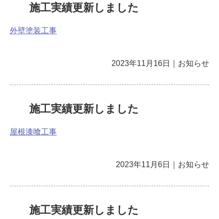
施工実績更新しました
外壁塗装工事
2023年11月16日
｜
お知らせ
施工実績更新しました
屋根漆喰工事
2023年11月6日
｜
お知らせ
施工実績更新しました