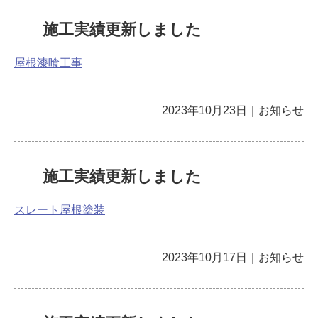
施工実績更新しました
屋根漆喰工事
2023年10月23日
｜
お知らせ
施工実績更新しました
スレート屋根塗装
2023年10月17日
｜
お知らせ