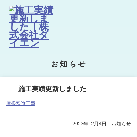
お知らせ
施工実績更新しました
屋根漆喰工事
2023年12月4日
｜
お知らせ