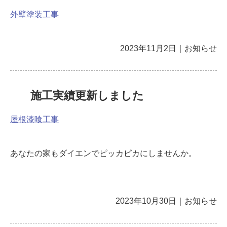
外壁塗装工事
2023年11月2日
｜
お知らせ
施工実績更新しました
屋根漆喰工事
あなたの家もダイエンでピッカピカにしませんか。
2023年10月30日
｜
お知らせ