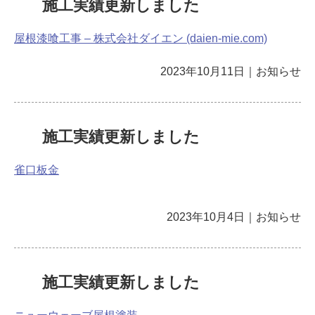
施工実績更新しました
屋根漆喰工事 – 株式会社ダイエン (daien-mie.com)
2023年10月11日
｜
お知らせ
施工実績更新しました
雀口板金
2023年10月4日
｜
お知らせ
施工実績更新しました